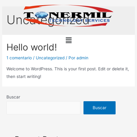
Uncategorized
Hello world!
1 comentario
/
Uncategorized
/ Por
admin
Welcome to WordPress. This is your first post. Edit or delete it,
then start writing!
Buscar
Buscar