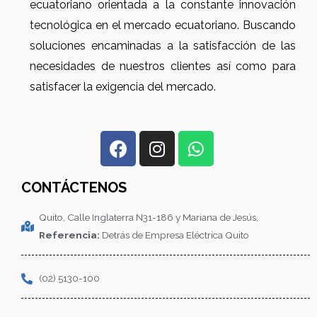
ecuatoriano orientada a la constante innovación
tecnológica en el mercado ecuatoriano. Buscando
soluciones encaminadas a la satisfacción de las
necesidades de nuestros clientes así como para
satisfacer la exigencia del mercado.
CONTÁCTENOS
Quito, Calle Inglaterra N31-186 y Mariana de Jesús,
Referencia:
Detrás de Empresa Eléctrica Quito
(02) 5130-100