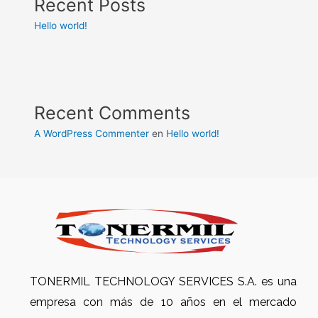
Recent Posts
Hello world!
Recent Comments
A WordPress Commenter
en
Hello world!
TONERMIL TECHNOLOGY SERVICES S.A. es una
empresa con más de 10 años en el mercado